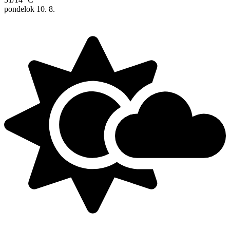
pondelok
10. 8.