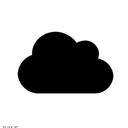
31/14 °C