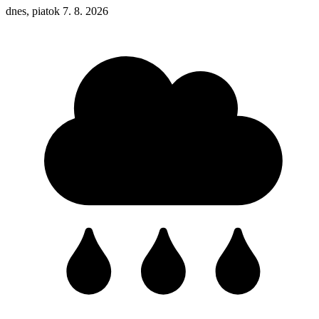
dnes, piatok 7. 8. 2026