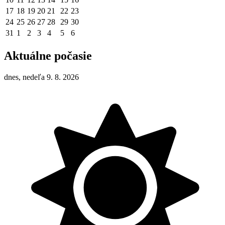
17
18
19
20
21
22
23
24
25
26
27
28
29
30
31
1
2
3
4
5
6
Aktuálne počasie
dnes, nedeľa 9. 8. 2026