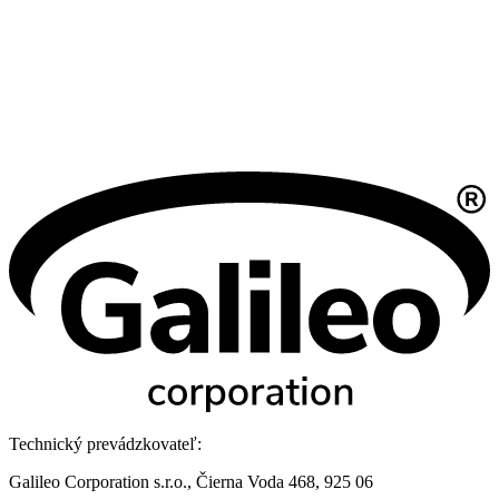
Technický prevádzkovateľ:
Galileo Corporation s.r.o., Čierna Voda 468, 925 06