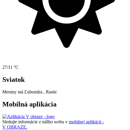
27/11 °C
Sviatok
Meniny má
Ľubomíra
, Rastic
Mobilná aplikácia
Sledujte informácie z nášho webu v
mobilnej aplikácii -
V OBRAZE.