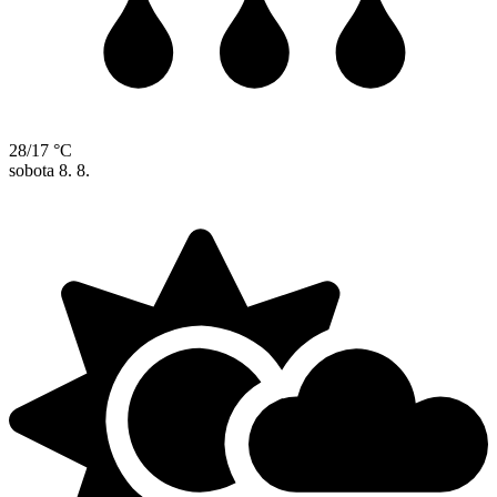
28/17 °C
sobota
8. 8.