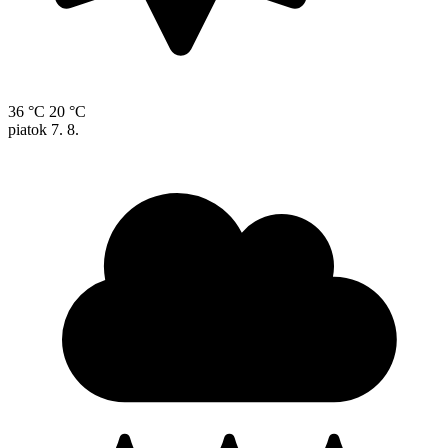
36 °C
20 °C
piatok
7. 8.