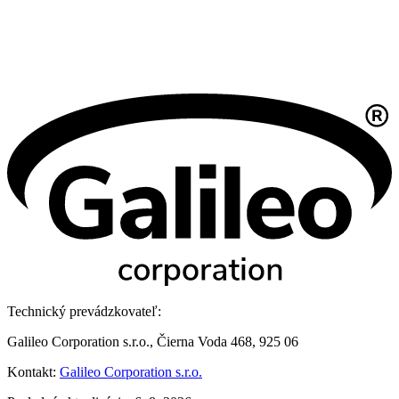
Technický prevádzkovateľ:
Galileo Corporation s.r.o., Čierna Voda 468, 925 06
Kontakt:
Galileo Corporation s.r.o.