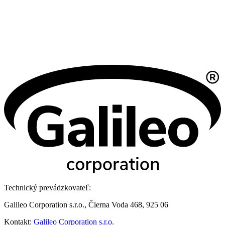
Technický prevádzkovateľ:
Galileo Corporation s.r.o., Čierna Voda 468, 925 06
Kontakt:
Galileo Corporation s.r.o.