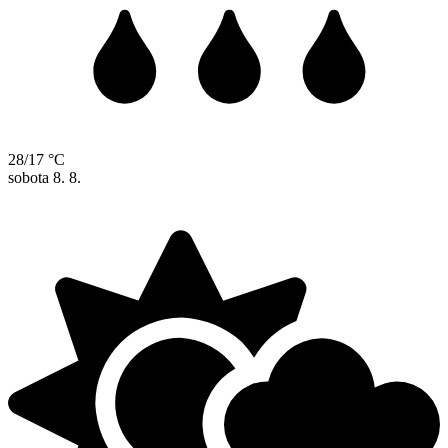
28/17 °C
sobota
8. 8.