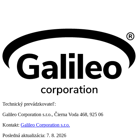
Technický prevádzkovateľ:
Galileo Corporation s.r.o., Čierna Voda 468, 925 06
Kontakt:
Galileo Corporation s.r.o.
Posledná aktualizácia: 7. 8. 2026