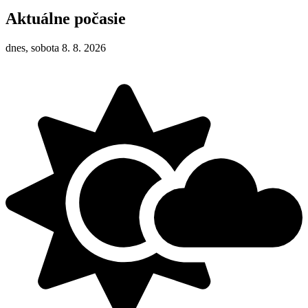
Aktuálne počasie
dnes, sobota 8. 8. 2026