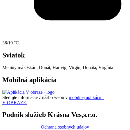
36/19 °C
Sviatok
Meniny má
Oskár
, Donát, Hartvig, Virgín, Donáta, Virgínia
Mobilná aplikácia
Sledujte informácie z nášho webu v
mobilnej aplikácii -
V OBRAZE.
Podnik služieb Krásna Ves,s.r.o.
Ochrana osobných údajov