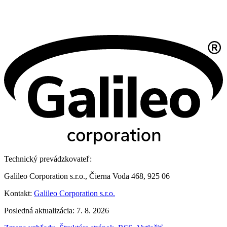
Technický prevádzkovateľ:
Galileo Corporation s.r.o., Čierna Voda 468, 925 06
Kontakt:
Galileo Corporation s.r.o.
Posledná aktualizácia: 7. 8. 2026