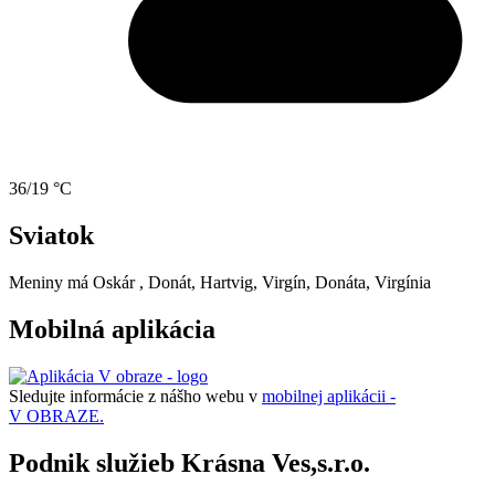
36/19 °C
Sviatok
Meniny má
Oskár
, Donát, Hartvig, Virgín, Donáta, Virgínia
Mobilná aplikácia
Sledujte informácie z nášho webu v
mobilnej aplikácii -
V OBRAZE.
Podnik služieb Krásna Ves,s.r.o.