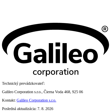
Technický prevádzkovateľ:
Galileo Corporation s.r.o., Čierna Voda 468, 925 06
Kontakt:
Galileo Corporation s.r.o.
Posledná aktualizácia: 7. 8. 2026