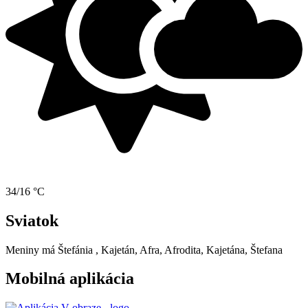
34/16 °C
Sviatok
Meniny má
Štefánia
, Kajetán, Afra, Afrodita, Kajetána, Štefana
Mobilná aplikácia