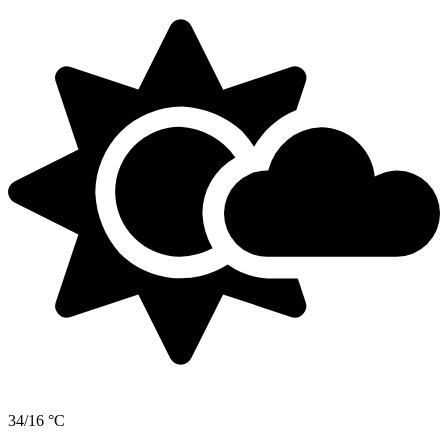
34/16 °C