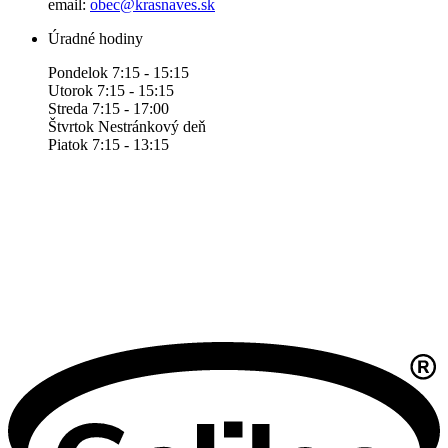
email:
obec@krasnaves.sk
Úradné hodiny
Pondelok 7:15 - 15:15
Utorok 7:15 - 15:15
Streda 7:15 - 17:00
Štvrtok Nestránkový deň
Piatok 7:15 - 13:15