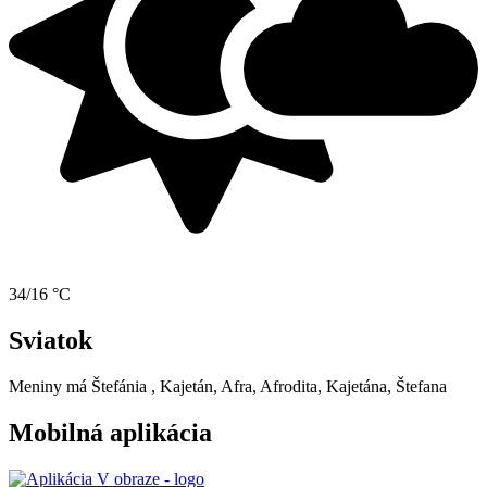
34/16 °C
Sviatok
Meniny má
Štefánia
, Kajetán, Afra, Afrodita, Kajetána, Štefana
Mobilná aplikácia