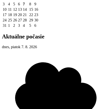
3
4
5
6
7
8
9
10
11
12
13
14
15
16
17
18
19
20
21
22
23
24
25
26
27
28
29
30
31
1
2
3
4
5
6
Aktuálne počasie
dnes, piatok 7. 8. 2026