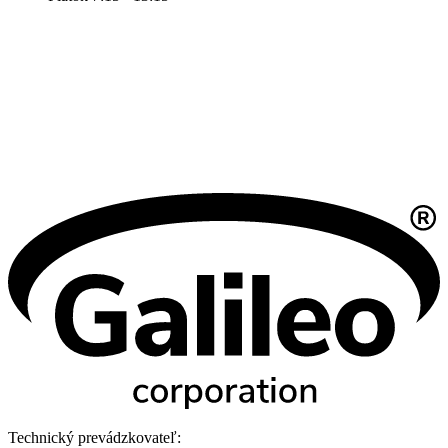
Technický prevádzkovateľ: