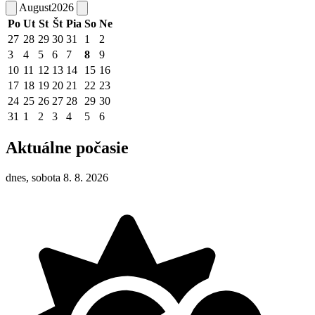
August
2026
Po
Ut
St
Št
Pia
So
Ne
27
28
29
30
31
1
2
3
4
5
6
7
8
9
10
11
12
13
14
15
16
17
18
19
20
21
22
23
24
25
26
27
28
29
30
31
1
2
3
4
5
6
Aktuálne počasie
dnes, sobota 8. 8. 2026