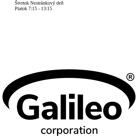
Štvrtok Nestránkový deň
Piatok 7:15 - 13:15