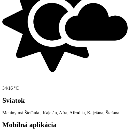
34/16 °C
Sviatok
Meniny má
Štefánia
, Kajetán, Afra, Afrodita, Kajetána, Štefana
Mobilná aplikácia