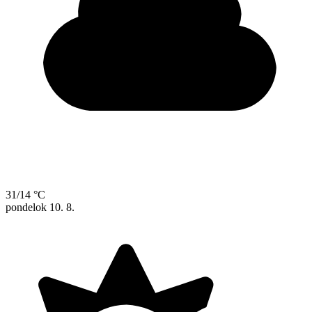
31/14 °C
pondelok
10. 8.